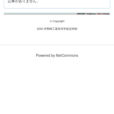
記事がありません。
© Copyright
2020 伊勢崎工業高等学校定時制
Powered by NetCommons