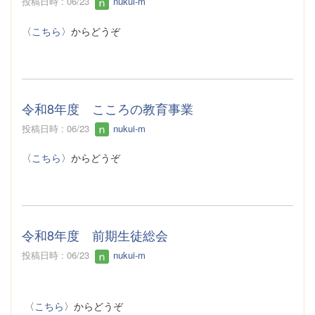
投稿日時 : 06/23
nukui-m
〈
こちら
〉からどうぞ
令和8年度 こころの教育事業
投稿日時 : 06/23
nukui-m
〈
こちら
〉からどうぞ
令和8年度 前期生徒総会
投稿日時 : 06/23
nukui-m
〈
こちら
〉からどうぞ