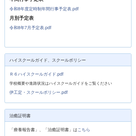
令和8年度定時制年間行事予定表.pdf
月別予定表
令和8年7月予定表.pdf
ハイスクールガイド、スクールポリシー
Ｒ６ハイスクールガイド.pdf
学校概要や進路状況はハイスクールガイドをご覧ください
伊工定・スクールポリシー.pdf
治癒証明書
「療養報告書」、「治癒証明書」は
こちら