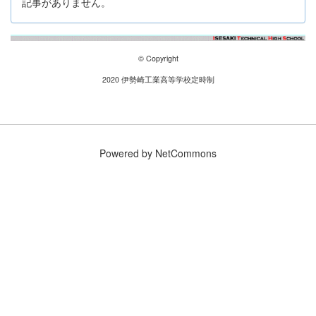
記事がありません。
© Copyright
2020 伊勢崎工業高等学校定時制
Powered by NetCommons