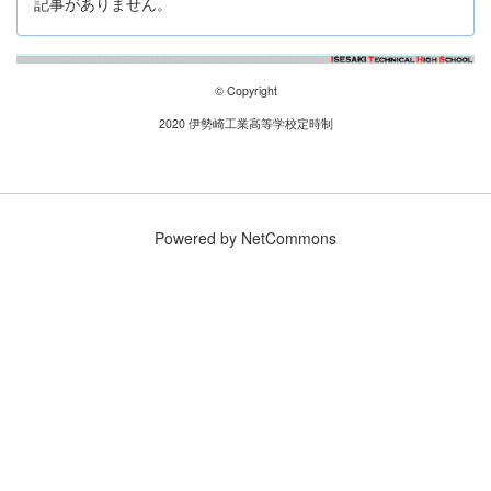
記事がありません。
© Copyright
2020 伊勢崎工業高等学校定時制
Powered by NetCommons