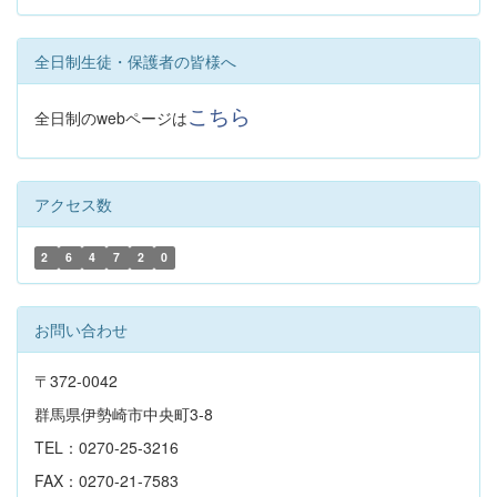
全日制生徒・保護者の皆様へ
こちら
全日制のwebページは
アクセス数
2
6
4
7
2
0
お問い合わせ
〒372-0042
群馬県伊勢崎市中央町3-8
TEL：0270-25-3216
FAX：0270-21-7583