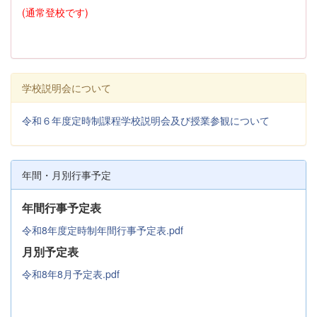
(通常登校です)
学校説明会について
令和６年度定時制課程学校説明会及び授業参観について
年間・月別行事予定
年間行事予定表
令和8年度定時制年間行事予定表.pdf
月別予定表
令和8年8月予定表.pdf