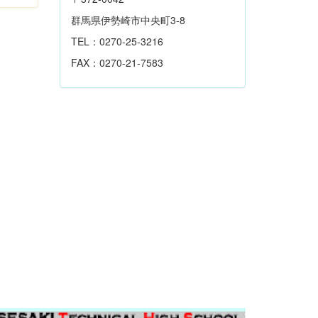
群馬県伊勢崎市中央町3-8
TEL：0270-25-3216
FAX：0270-21-7583