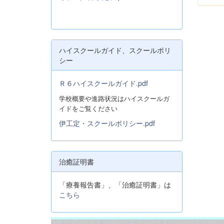
ハイスクールガイド、スクールポリ
シー
Ｒ６ハイスクールガイド.pdf
学校概要や進路状況はハイスクールガ
イドをご覧ください
伊工定・スクールポリシー.pdf
治癒証明書
「療養報告書」、「治癒証明書」は
こちら