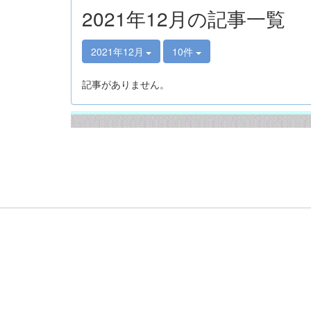
2021年12月の記事一覧
2021年12月
10件
記事がありません。