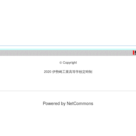
© Copyright
2020 伊勢崎工業高等学校定時制
Powered by NetCommons