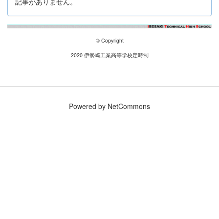
記事がありません。
© Copyright
2020 伊勢崎工業高等学校定時制
Powered by NetCommons