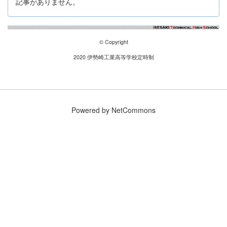
記事がありません。
© Copyright
2020 伊勢崎工業高等学校定時制
Powered by NetCommons