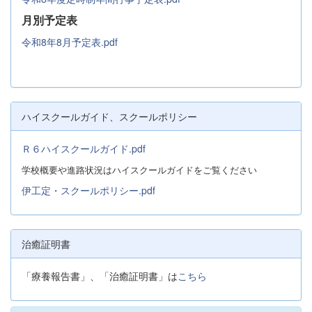
月別予定表
令和8年8月予定表.pdf
ハイスクールガイド、スクールポリシー
Ｒ６ハイスクールガイド.pdf
学校概要や進路状況はハイスクールガイドをご覧ください
伊工定・スクールポリシー.pdf
治癒証明書
「療養報告書」、「治癒証明書」は
こちら