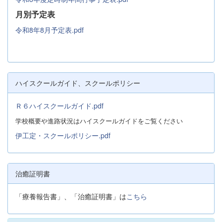
月別予定表
令和8年8月予定表.pdf
ハイスクールガイド、スクールポリシー
Ｒ６ハイスクールガイド.pdf
学校概要や進路状況はハイスクールガイドをご覧ください
伊工定・スクールポリシー.pdf
治癒証明書
「療養報告書」、「治癒証明書」は
こちら