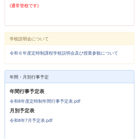
(通常登校です)
学校説明会について
令和６年度定時制課程学校説明会及び授業参観について
年間・月別行事予定
年間行事予定表
令和8年度定時制年間行事予定表.pdf
月別予定表
令和8年7月予定表.pdf