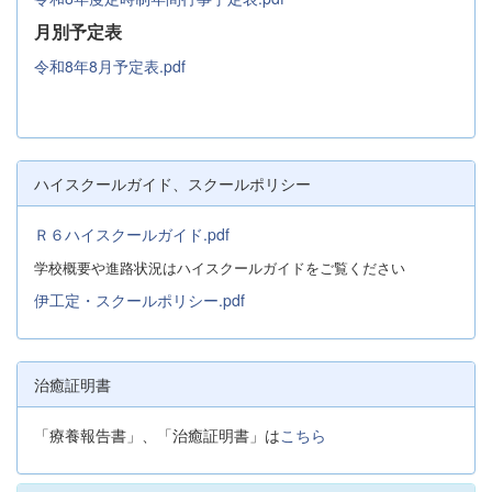
月別予定表
令和8年8月予定表.pdf
ハイスクールガイド、スクールポリシー
Ｒ６ハイスクールガイド.pdf
学校概要や進路状況はハイスクールガイドをご覧ください
伊工定・スクールポリシー.pdf
治癒証明書
「療養報告書」、「治癒証明書」は
こちら