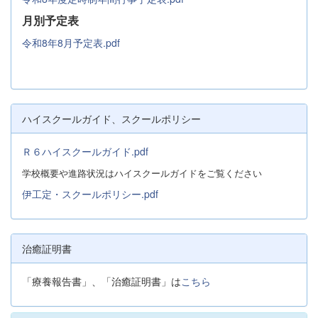
月別予定表
令和8年8月予定表.pdf
ハイスクールガイド、スクールポリシー
Ｒ６ハイスクールガイド.pdf
学校概要や進路状況はハイスクールガイドをご覧ください
伊工定・スクールポリシー.pdf
治癒証明書
「療養報告書」、「治癒証明書」は
こちら