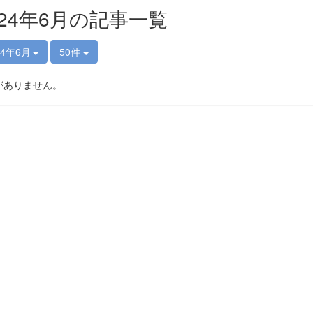
024年6月の記事一覧
24年6月
50件
がありません。