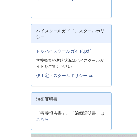
ハイスクールガイド、スクールポリ
シー
Ｒ６ハイスクールガイド.pdf
学校概要や進路状況はハイスクールガ
イドをご覧ください
伊工定・スクールポリシー.pdf
治癒証明書
「療養報告書」、「治癒証明書」は
こちら