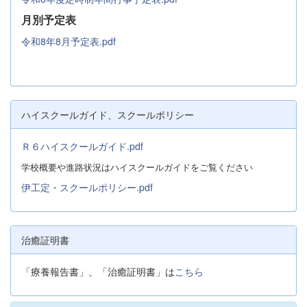
月別予定表
令和8年8月予定表.pdf
ハイスクールガイド、スクールポリシー
Ｒ６ハイスクールガイド.pdf
学校概要や進路状況はハイスクールガイドをご覧ください
伊工定・スクールポリシー.pdf
治癒証明書
「療養報告書」、「治癒証明書」は
こちら